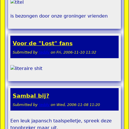
is bezongen door onze groninger vrienden
Voor de "Lost" fans
Submitted by
teddy
on
Fri, 2006-11-10 11:32
Sambal bij?
Submitted by
teddy
on
Wed, 2006-11-08 11:20
Een leuk japansch taalspelletje, spreek deze
tongbreker maar uit.