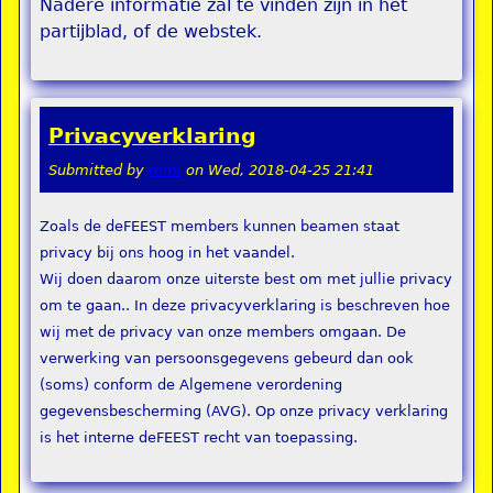
Nadere informatie zal te vinden zijn in het
partijblad, of de webstek.
Privacyverklaring
Submitted by
remi
on
Wed, 2018-04-25 21:41
Zoals de deFEEST members kunnen beamen staat
privacy bij ons hoog in het vaandel.
Wij doen daarom onze uiterste best om met jullie privacy
om te gaan.. In deze privacyverklaring is beschreven hoe
wij met de privacy van onze members omgaan. De
verwerking van persoonsgegevens gebeurd dan ook
(soms) conform de Algemene verordening
gegevensbescherming (AVG). Op onze privacy verklaring
is het interne deFEEST recht van toepassing.