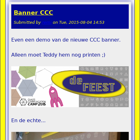
Banner CCC
Submitted by
remi
on
Tue, 2015-08-04 14:53
Even een demo van de nieuwe CCC banner.
Alleen moet Teddy hem nog printen ;)
En de echte...