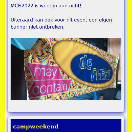
MCH2022 is weer in aantocht!
Uiteraard kan ook voor dit event een eigen
banner niet ontbreken.
campweekend