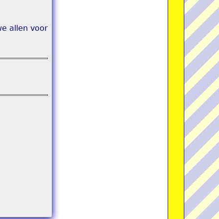
e allen voor