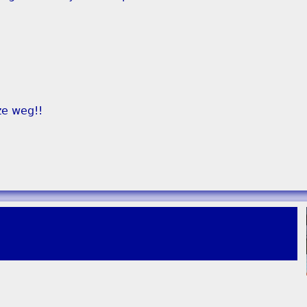
ze weg!!