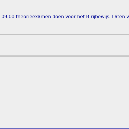
.00 theorieexamen doen voor het B rijbewijs. Laten w