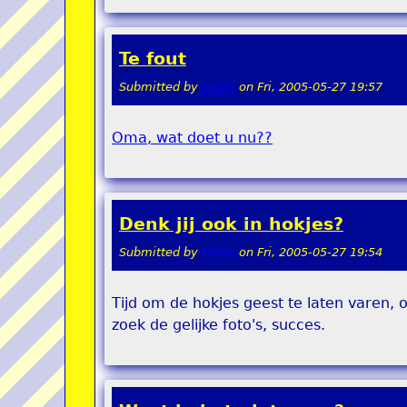
Te fout
Submitted by
teddy
on
Fri, 2005-05-27 19:57
Oma, wat doet u nu??
Denk jij ook in hokjes?
Submitted by
teddy
on
Fri, 2005-05-27 19:54
Tijd om de hokjes geest te laten varen,
zoek de gelijke foto's, succes.