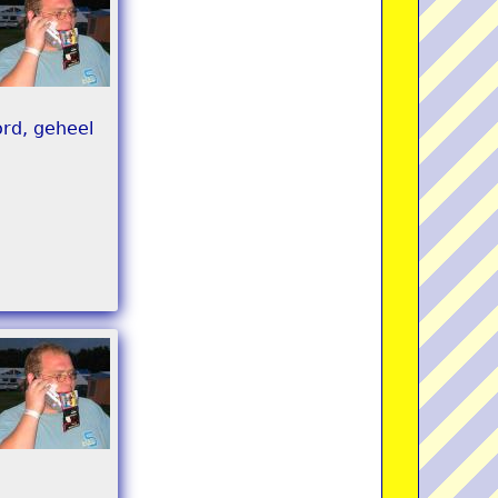
rd, geheel