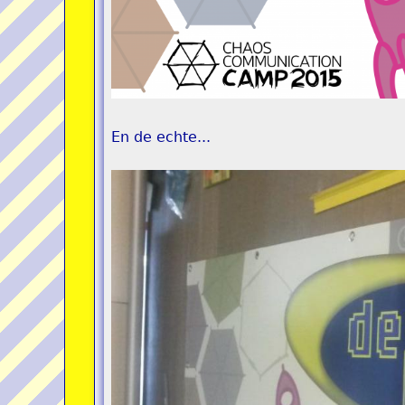
En de echte...