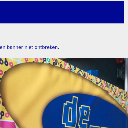
gen banner niet ontbreken.