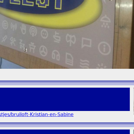
stjes/bruiloft-Kristian-en-Sabine