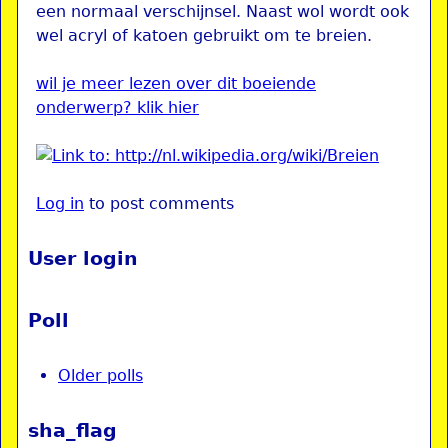
een normaal verschijnsel. Naast wol wordt ook
wel acryl of katoen gebruikt om te breien.
wil je meer lezen over dit boeiende
onderwerp? klik hier
Log in
to post comments
User login
Poll
Older polls
sha_flag